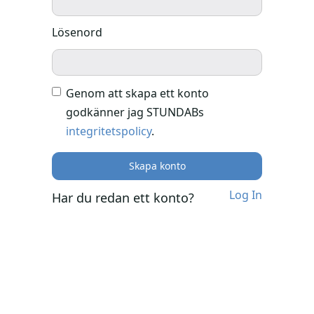
Lösenord
Genom att skapa ett konto
godkänner jag STUNDABs
integritetspolicy
.
Log In
Har du redan ett konto?