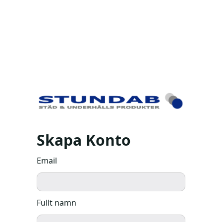
Skapa Konto
Email
Fullt namn