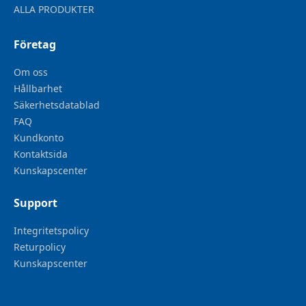
ALLA PRODUKTER
Företag
Om oss
Hållbarhet
Säkerhetsdatablad
FAQ
Kundkonto
Kontaktsida
Kunskapscenter
Support
Integritetspolicy
Returpolicy
Kunskapscenter