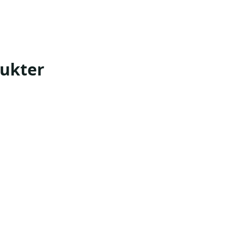
ukter