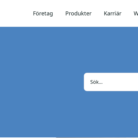
Företag
Produkter
Karriär
W