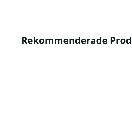
Rekommenderade Prod