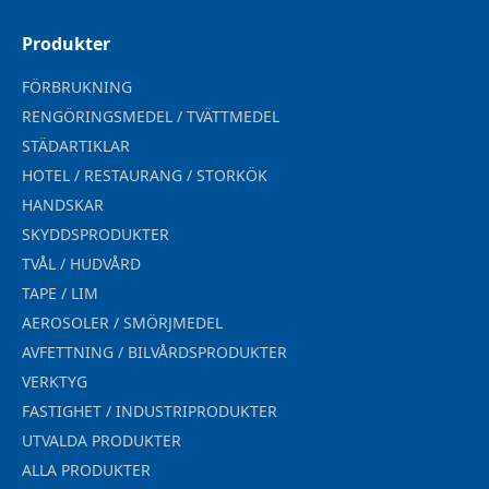
Produkter
FÖRBRUKNING
RENGÖRINGSMEDEL / TVÄTTMEDEL
STÄDARTIKLAR
HOTEL / RESTAURANG / STORKÖK
HANDSKAR
SKYDDSPRODUKTER
TVÅL / HUDVÅRD
TAPE / LIM
AEROSOLER / SMÖRJMEDEL
AVFETTNING / BILVÅRDSPRODUKTER
VERKTYG
FASTIGHET / INDUSTRIPRODUKTER
UTVALDA PRODUKTER
ALLA PRODUKTER