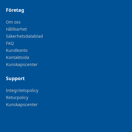
Företag
Om oss
Hållbarhet
Säkerhetsdatablad
FAQ
Kundkonto
Kontaktsida
Kunskapscenter
Support
Integritetspolicy
Returpolicy
Kunskapscenter