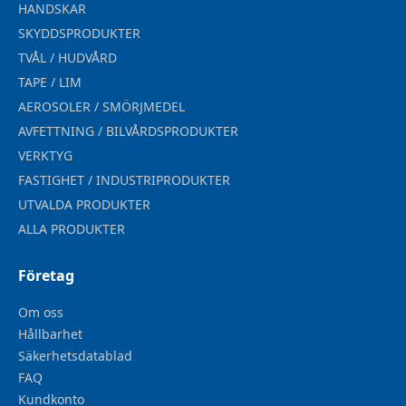
HANDSKAR
SKYDDSPRODUKTER
TVÅL / HUDVÅRD
TAPE / LIM
AEROSOLER / SMÖRJMEDEL
AVFETTNING / BILVÅRDSPRODUKTER
VERKTYG
FASTIGHET / INDUSTRIPRODUKTER
UTVALDA PRODUKTER
ALLA PRODUKTER
Företag
Om oss
Hållbarhet
Säkerhetsdatablad
FAQ
Kundkonto