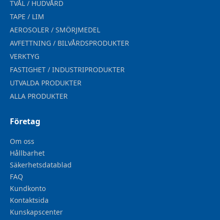
TVÅL / HUDVÅRD
TAPE / LIM
AEROSOLER / SMÖRJMEDEL
AVFETTNING / BILVÅRDSPRODUKTER
VERKTYG
FASTIGHET / INDUSTRIPRODUKTER
UTVALDA PRODUKTER
ALLA PRODUKTER
Företag
Om oss
Hållbarhet
Säkerhetsdatablad
FAQ
Kundkonto
Kontaktsida
Kunskapscenter