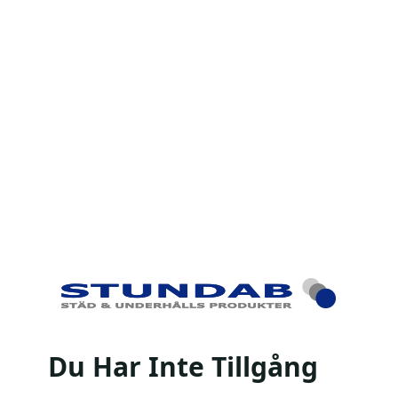
Du Har Inte Tillgång