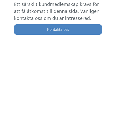
Ett särskilt kundmedlemskap krävs för
att få åtkomst till denna sida. Vänligen
kontakta oss om du är intresserad.
Kontakta oss
Återvänd hem